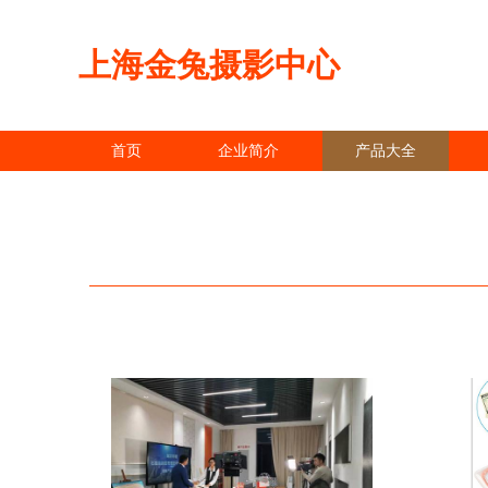
上海金兔摄影中心
首页
企业简介
产品大全