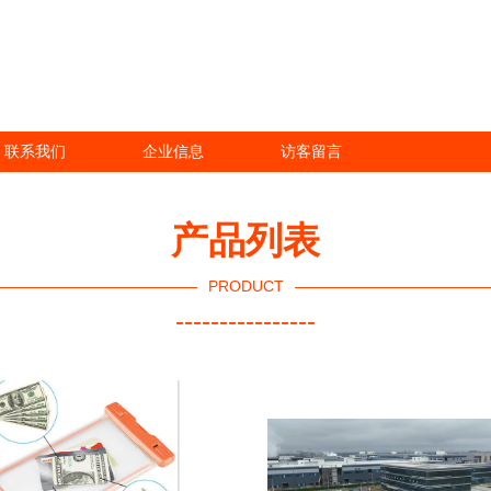
联系我们
企业信息
访客留言
产品列表
PRODUCT
----------------