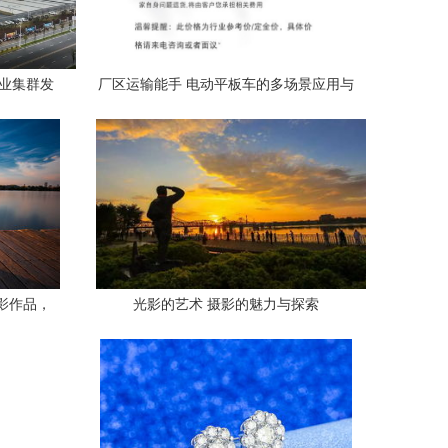
产业集群发
厂区运输能手 电动平板车的多场景应用与
选购要点
影作品，
光影的艺术 摄影的魅力与探索